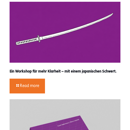
Ein Workshop für mehr Klarheit – mit einem japanischen Schwert.
Read more