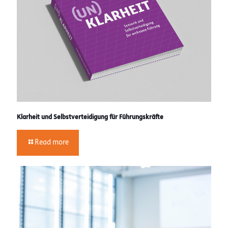
Klarheit und Selbstverteidigung für Führungskräfte
Read more