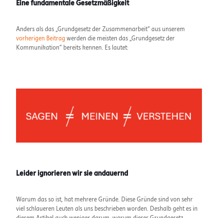
Eine fundamentale Gesetzmäßigkeit
Anders als das „Grundgesetz der Zusammenarbeit“ aus unserem
vorherigen Beitrag
werden die meisten das „Grundgesetz der
Kommunikation“ bereits kennen. Es lautet:
Leider ignorieren wir sie andauernd
Warum das so ist, hat mehrere Gründe. Diese Gründe sind von sehr
viel schlaueren Leuten als uns beschrieben worden. Deshalb geht es in