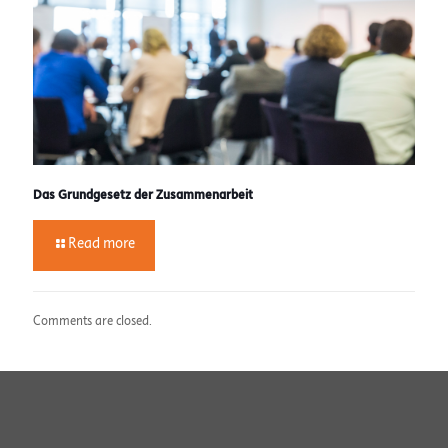
Das Grundgesetz der Zusammenarbeit
Read more
Comments are closed.