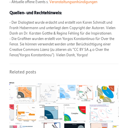
- Aktuelle offene Events s.
Veranstaltungsankündigungen
Quellen- und Rechtehinweis:
- Der Dialogtext wurde erdacht und erstellt von Karen Schmidt und
Frank Habermann und unterliegt dem Copyright der Autoren. Vielen
Dank an Dr. Karsten Gottke & Regina Fehling für die Inspirationen.
- Die Grafiken wurden erstellt von Yorgos Konstantinuo für Over the
Fence. Sie können verwendet werden unter Berücksichtigung einer
Creative Commons Lizenz (zu zitieren als "CC BY SA 4.0 Over the
Fence/Yorgos Konstantinou"). Vielen Dank, Yorgos!
Related posts