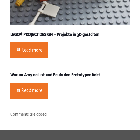
LEGO® PROJECT DESIGN – Projekte in 3D gestalten
Read more
Warum Amy agil ist und Paula den Prototypen liebt
Read more
Comments are closed.