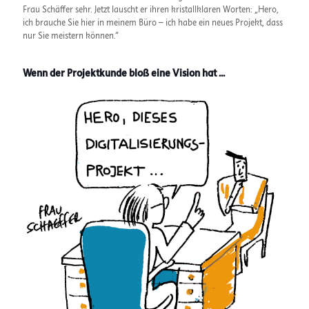
Frau Schäffer sehr. Jetzt lauscht er ihren kristallklaren Worten: „Hero,
ich brauche Sie hier in meinem Büro – ich habe ein neues Projekt, dass
nur Sie meistern können.“
Wenn der Projektkunde bloß eine Vision hat ...