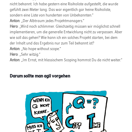
nicht bekannt. Ich habe gestern eine Risikoliste aufgestellt, die wurde
gefühlt zwei Meter lang. Das war eigentlich gar keine Risikoliste,
sondern eine Liste von hunderten von Unbekannten.“
Anton
: „Der Albtraum jedes Projektmanagers.“
Hero
: „Wird noch schlimmer. Gleichzeitig müssen wir möglichst schnell
implementieren, um die generelle Entwicklung nicht zu verpassen. Aber
wie soll das gehen? Wie kann ich ein solches Projekt starten, bei dem
der Inhalt und das Ergebnis nur zum Teil bekannt ist?
Anton
: „No hope without scope.“
Hero
: „Sehr witzig.“
Anton
: „Im Ernst, mit klassischem Scoping kommst Du da nicht weiter.“
Darum sollte man agil vorgehen