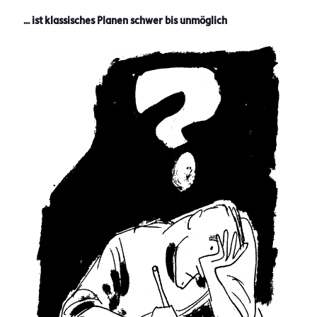
... ist klassisches Planen schwer bis unmöglich