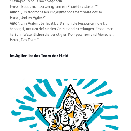
anfangs durchaus noch vage sein.
Hero
: „Ist das nicht zu wenig, um ein Projekt zu starten?“
Anton
: „Im traditionellen Projektmanagement wäre das so.“
Hero
: „Und im Agilen?“
Anton
: „Im Agilen überlegst Du Dir nun die Ressourcen, die Du
benötigst, um den definierten Zielzustand zu erlangen. Ressourcen
heißt im Wesentlichen die benötigten Kompetenzen und Menschen.
Hero
: „Das Team.“
Im Agilen ist das Team der Held