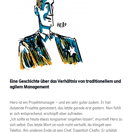
Eine Geschichte über das Verhältnis von traditionellem und
agilem Management
Hero ist ein Projektmanager – und ein sehr guter zudem. Er hat
dutzende Projekte gemeistert; das letzte gerade erst gestern. Nun fühlt
er sich entsprechend: erschöpft aber zufrieden.
„Ich sollte es heute etwas langsamer angehen lassen“, murmelt Hero zu
sich selbst. Das letzte Wort ist noch nicht verhallt, da klingelt sein
Telefon. Am anderen Ende ist sein Chef. Eigentlich Chefin. Er schätzt