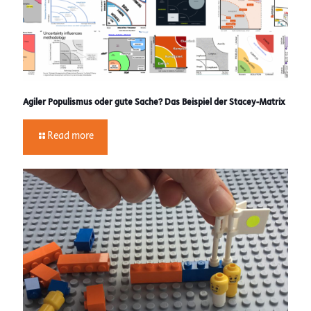
Agiler Populismus oder gute Sache? Das Beispiel der Stacey-Matrix
Read more