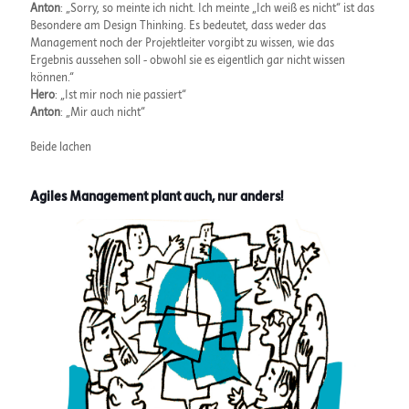
Anton
: „Sorry, so meinte ich nicht. Ich meinte „Ich weiß es nicht“ ist das
Besondere am Design Thinking. Es bedeutet, dass weder das
Management noch der Projektleiter vorgibt zu wissen, wie das
Ergebnis aussehen soll - obwohl sie es eigentlich gar nicht wissen
können.“
Hero
: „Ist mir noch nie passiert“
Anton
: „Mir auch nicht“
Beide lachen
Agiles Management plant auch, nur anders!