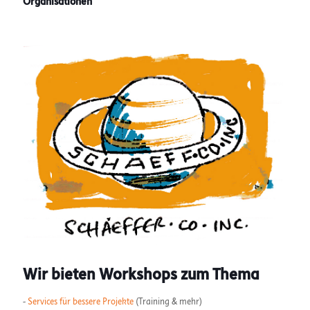
Organisationen
Wir bieten Workshops zum Thema
-
Services für bessere Projekte
(Training & mehr)