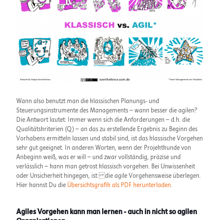
Wann also benutzt man die klassischen Planungs- und
Steuerungsinstrumente des Managements – wann besser die agilen?
Die Antwort lautet: Immer wenn sich die Anforderungen – d.h. die
Qualitätskriterien (Q) – an das zu erstellende Ergebnis zu Beginn des
Vorhabens ermitteln lassen und stabil sind, ist das klassische Vorgehen
sehr gut geeignet. In anderen Worten, wenn der Projektkunde von
Anbeginn weiß, was er will – und zwar vollständig, präzise und
verlässlich – kann man getrost klassisch vorgehen. Bei Unwissenheit
oder Unsicherheit hingegen, ist die agile Vorgehensweise überlegen.
Hier kannst Du die
Übersichtsgrafik als PDF herunterladen
.
Agiles Vorgehen kann man lernen - auch in nicht so agilen