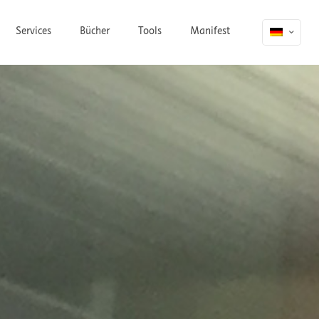
Services
Bücher
Tools
Manifest