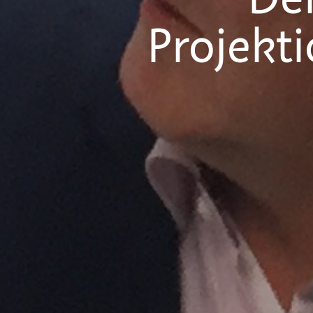
Der
Projekt